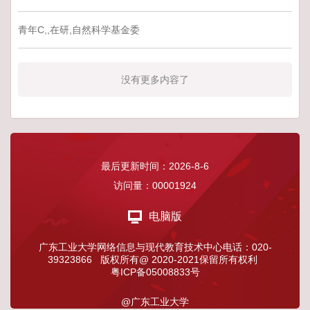
青年C,,在研,自然科学基金委
没有更多内容了
最后更新时间：
2026
-
8
-
6
访问量：
00001924
电脑版
广东工业大学网络信息与现代教育技术中心电话：020-
39323866 版权所有@ 2020-2021保留所有权利
粤ICP备05008833号
@广东工业大学