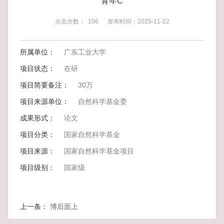
青年C
点击次数：
106
发布时间：2025-11-22
所属单位：
广东工业大学
项目状态：
在研
项目简要备注：
30万
项目来源单位：
自然科学基金委
成果形式：
论文
项目分类：
国家自然科学基金
项目来源：
国家自然科学基金项目
项目级别：
国家级
上一条：
博后面上