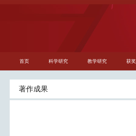
首页
科学研究
教学研究
获奖
著作成果