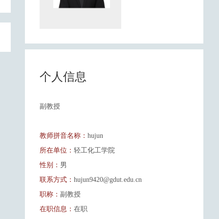
个人信息
副教授
教师拼音名称：
hujun
所在单位：
轻工化工学院
性别：
男
联系方式：
hujun9420@gdut.edu.cn
职称：
副教授
在职信息：
在职