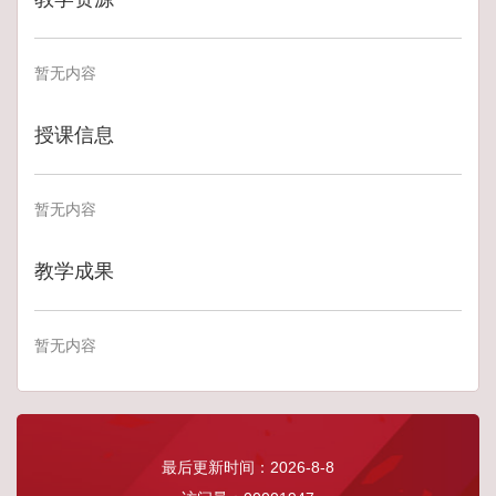
暂无内容
授课信息
暂无内容
教学成果
暂无内容
最后更新时间：
2026
-
8
-
8