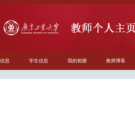
信息
学生信息
我的相册
教师博客