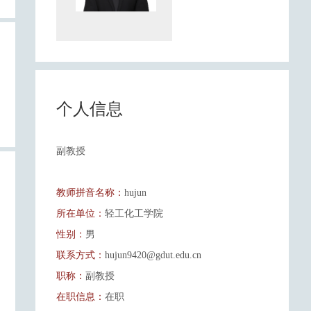
个人信息
副教授
教师拼音名称：
hujun
所在单位：
轻工化工学院
性别：
男
联系方式：
hujun9420@gdut.edu.cn
职称：
副教授
在职信息：
在职