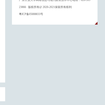
广东工业大学网络信息与现代教育技术中心电话：020-393
23866 版权所有@ 2020-2021保留所有权利
粤ICP备05008833号