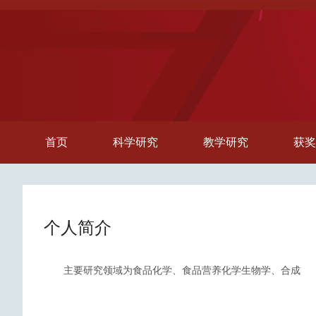
首页
科学研究
教学研究
获奖
个人简介
主要研究领域为食品化学、食品营养化学生物学、合成