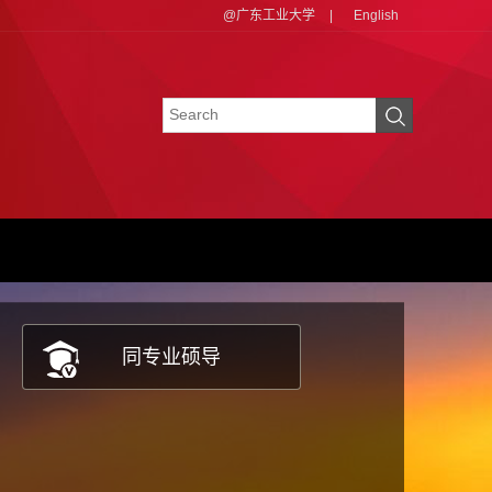
@广东工业大学
|
English
同专业硕导