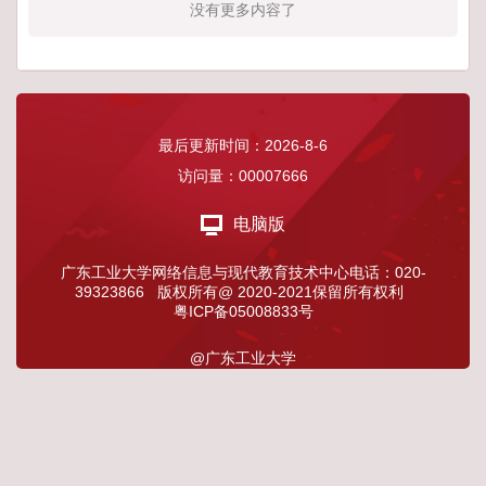
没有更多内容了
最后更新时间：
2026
-
8
-
6
访问量：
00007666
电脑版
广东工业大学网络信息与现代教育技术中心电话：020-
39323866 版权所有@ 2020-2021保留所有权利
粤ICP备05008833号
@广东工业大学