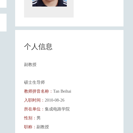
个人信息
副教授
硕士生导师
教师拼音名称：
Tan Beihai
入职时间：
2010-08-26
所在单位：
集成电路学院
性别：
男
职称：
副教授