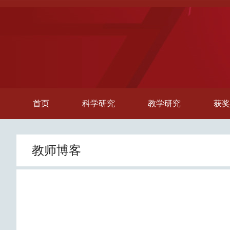
首页
科学研究
教学研究
获奖
教师博客