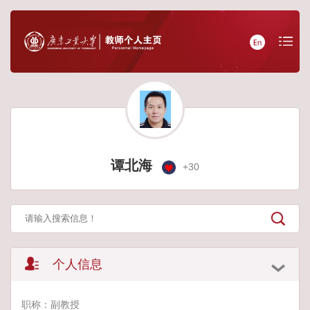
谭北海
+
30
个人信息
职称：副教授