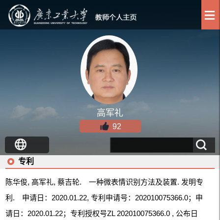
高军礼
92
专利
陈华俊, 高军礼, 蔡吉轮. 一种微表情识别方法及装置. 发明专
利. 申请日：2020.01.22, 专利申请号：202010075366.0；申
请日：2020.01.22；专利授权号ZL 202010075366.0 , 公布日