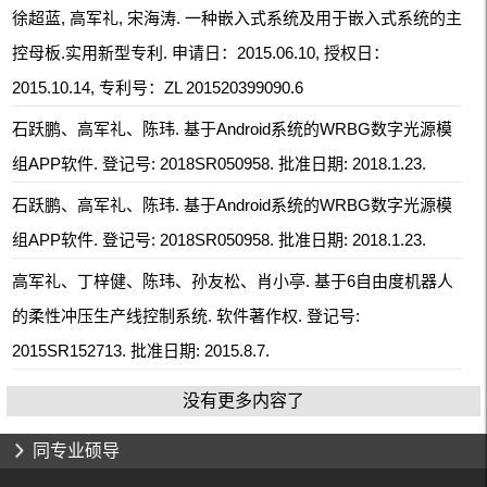
徐超蓝, 高军礼, 宋海涛. 一种嵌入式系统及用于嵌入式系统的主
控母板.实用新型专利. 申请日：2015.06.10, 授权日：
2015.10.14, 专利号：ZL 201520399090.6
石跃鹏、高军礼、陈玮. 基于Android系统的WRBG数字光源模
组APP软件. 登记号: 2018SR050958. 批准日期: 2018.1.23.
石跃鹏、高军礼、陈玮. 基于Android系统的WRBG数字光源模
组APP软件. 登记号: 2018SR050958. 批准日期: 2018.1.23.
高军礼、丁梓健、陈玮、孙友松、肖小亭. 基于6自由度机器人
的柔性冲压生产线控制系统. 软件著作权. 登记号:
2015SR152713. 批准日期: 2015.8.7.
没有更多内容了
同专业硕导