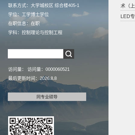
联系方式：大学城校区 综合楼405-1
术（上海
学位：工学博士学位
LED专
在职信息：在职
学科：控制理论与控制工程
访问量：
访问量：
0000060521
最后更新时间：
2026
.
8
.
8
同专业硕导