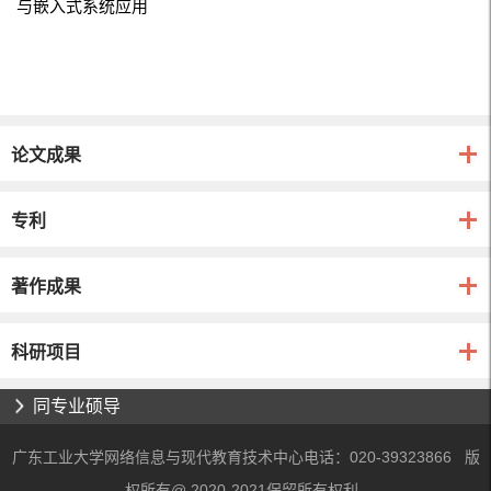
与嵌入式系统应用
论文成果
专利
著作成果
科研项目
同专业硕导
广东工业大学网络信息与现代教育技术中心电话：020-39323866 版
权所有@ 2020-2021保留所有权利