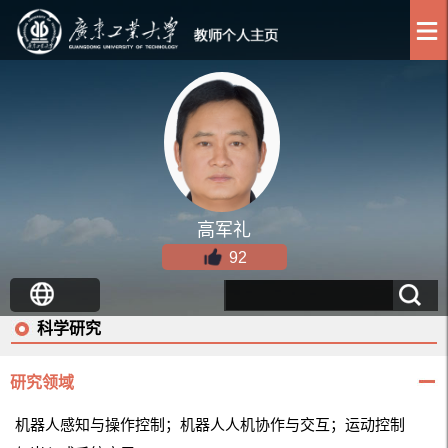
高军礼
92
科学研究
研究领域
机器人感知与操作控制；机器人人机协作与交互；运动控制