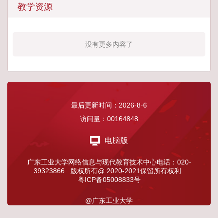
教学资源
没有更多内容了
最后更新时间：
2026
-
8
-
6
访问量：
00164848
电脑版
广东工业大学网络信息与现代教育技术中心电话：020-
39323866 版权所有@ 2020-2021保留所有权利
粤ICP备05008833号
@广东工业大学