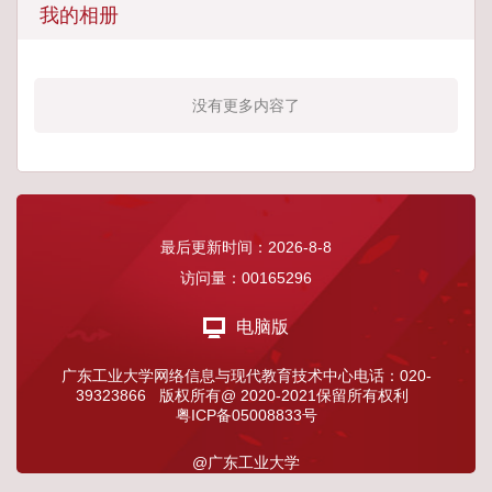
我的相册
没有更多内容了
最后更新时间：
2026
-
8
-
8
访问量：
00165296
电脑版
广东工业大学网络信息与现代教育技术中心电话：020-
39323866 版权所有@ 2020-2021保留所有权利
粤ICP备05008833号
@广东工业大学