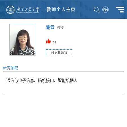
教师个人主页
谢云
教授
37
同专业硕导
研究领域
通信与电子信息、脑机接口、智能机器人