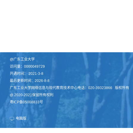
@广东工业大学
访问量：
0000049729
开通时间：
2021
-
3
-
8
最后更新时间：
2026
-
8
-
8
广东工业大学网络信息与现代教育技术中心电话：020-39323866 版权所有
@ 2020-2021保留所有权利
粤ICP备05008833号
电脑版