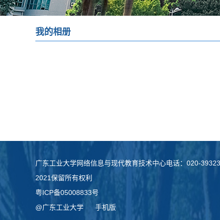
我的相册
广东工业大学网络信息与现代教育技术中心电话：020-3932386
2021保留所有权利
粤ICP备05008833号
@广东工业大学
手机版