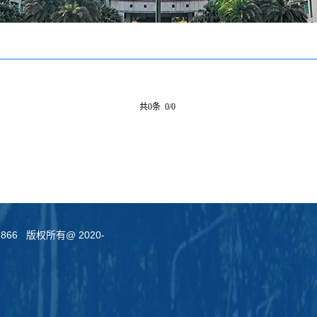
共0条 0/0
6 版权所有@ 2020-