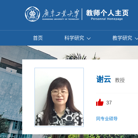
首页
科学研究
教学研究
谢云
教授
37
同专业硕导