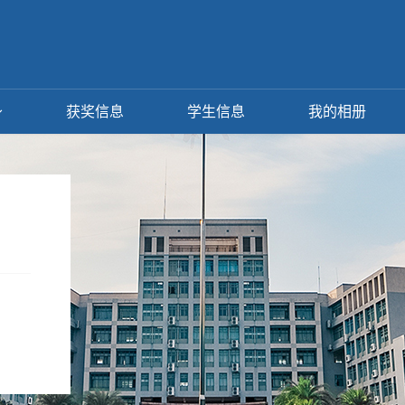
获奖信息
学生信息
我的相册