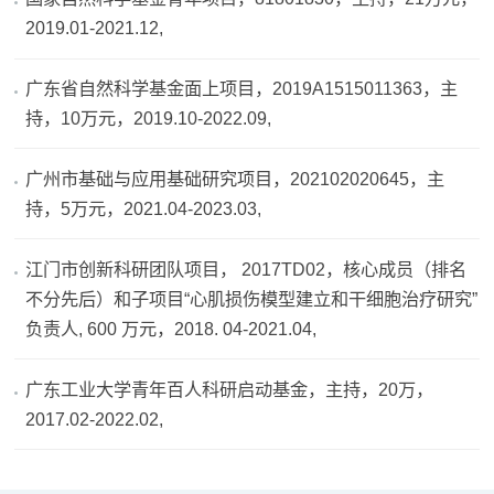
2019.01-2021.12,
广东省自然科学基金面上项目，2019A1515011363，主
持，10万元，2019.10-2022.09,
广州市基础与应用基础研究项目，202102020645，主
持，5万元，2021.04-2023.03,
江门市创新科研团队项目， 2017TD02，核心成员（排名
不分先后）和子项目“心肌损伤模型建立和干细胞治疗研究”
负责人, 600 万元，2018. 04-2021.04,
广东工业大学青年百人科研启动基金，主持，20万，
2017.02-2022.02,