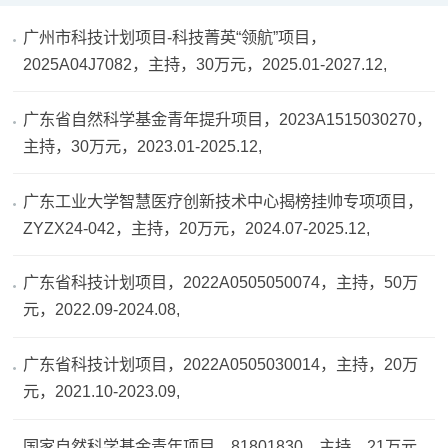
广州市科技计划项目-科技菁英“领航”项目，
2025A04J7082，主持，30万元，2025.01-2027.12,
广东省自然科学基金青年提升项目，2023A1515030270，
主持，30万元，2023.01-2025.12,
广东工业大学智慧医疗创新技术中心揭榜挂帅专项项目，
ZYZX24-042，主持，20万元，2024.07-2025.12,
广东省科技计划项目，2022A0505050074，主持，50万
元，2022.09-2024.08,
广东省科技计划项目，2022A0505030014，主持，20万
元，2021.10-2023.09,
国家自然科学基金青年项目，81801830，主持，21万元，