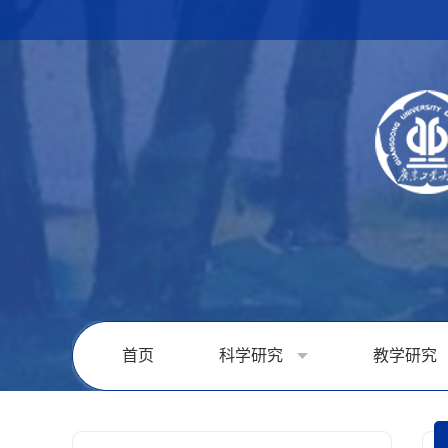
首页
科学研究
教学研究