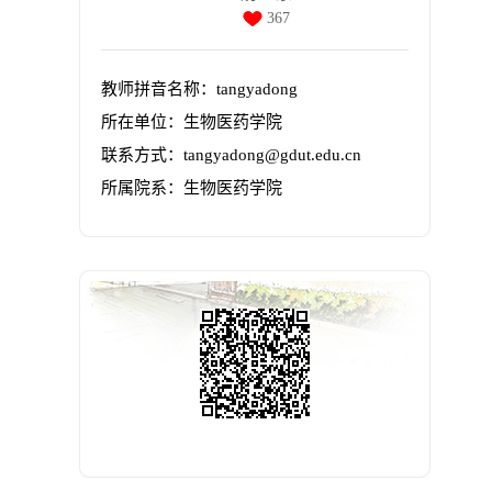
367
教师拼音名称：tangyadong
所在单位：生物医药学院
联系方式：tangyadong@gdut.edu.cn
所属院系：生物医药学院