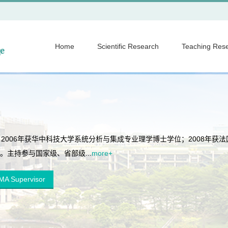
Home
Scientific Research
Teaching Res
006年获华中科技大学系统分析与集成专业理学博士学位；2008年获法
博士学位。主持参与国家级、省部级...
more+
A Supervisor