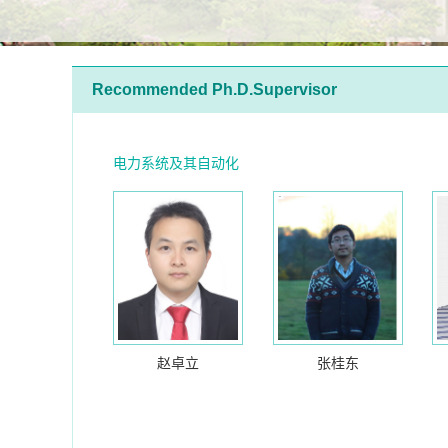
Recommended Ph.D.Supervisor
电力系统及其自动化
赵卓立
张桂东