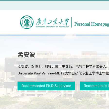
孟安波
孟安波，双博士、教授、博士生导师、电气工程学科带头人。2
Université Paul Verlaine-METZ大学自动化专业工学
Recommended Ph.D.Supervisor
Recommended M