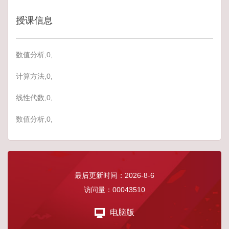
授课信息
数值分析,0,
计算方法,0,
线性代数,0,
数值分析,0,
最后更新时间：
2026
-
8
-
6
访问量：
00043510
电脑版