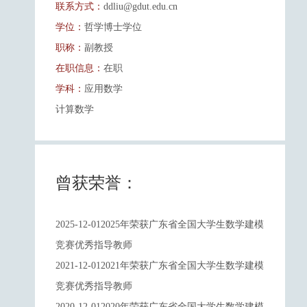
联系方式：
ddliu@gdut.edu.cn
学位：
哲学博士学位
职称：
副教授
在职信息：
在职
学科：
应用数学
计算数学
曾获荣誉：
2025-12-012025年荣获广东省全国大学生数学建模
竞赛优秀指导教师
2021-12-012021年荣获广东省全国大学生数学建模
竞赛优秀指导教师
2020-12-012020年荣获广东省全国大学生数学建模