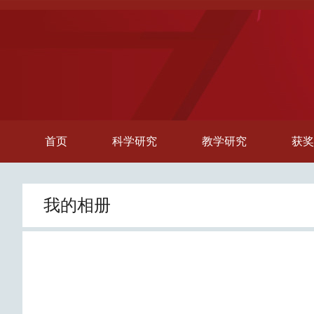
首页
科学研究
教学研究
获奖
我的相册