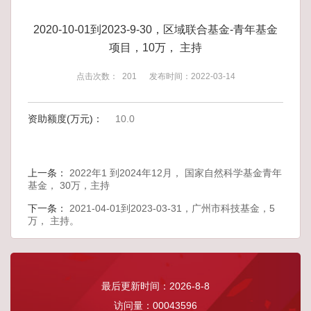
2020-10-01到2023-9-30，区域联合基金-青年基金
项目，10万， 主持
点击次数：
201
发布时间：2022-03-14
资助额度(万元)：
10.0
上一条：
2022年1 到2024年12月， 国家自然科学基金青年
基金， 30万，主持
下一条：
2021-04-01到2023-03-31，广州市科技基金，5
万， 主持。
最后更新时间：
2026
-
8
-
8
访问量：
00043596