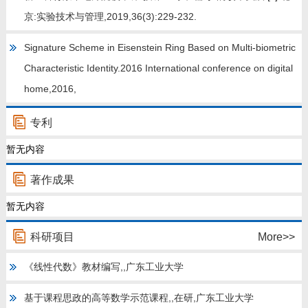
京:实验技术与管理,2019,36(3):229-232.
Signature Scheme in Eisenstein Ring Based on Multi-biometric
Characteristic Identity.2016 International conference on digital
home,2016,
专利
暂无内容
著作成果
暂无内容
科研项目
More>>
《线性代数》教材编写,,广东工业大学
基于课程思政的高等数学示范课程,,在研,广东工业大学