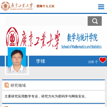
首页
科学研究
教学研究
获奖信息
李锋
108
个
学生信息
我的相册
研究领域
主要研究应用数学专业，研究方向为密码学与网络安全。
教师博客