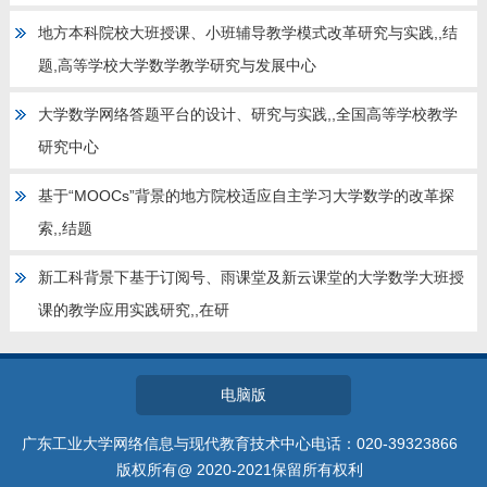
地方本科院校大班授课、小班辅导教学模式改革研究与实践,,结
题,高等学校大学数学教学研究与发展中心
大学数学网络答题平台的设计、研究与实践,,全国高等学校教学
研究中心
基于“MOOCs”背景的地方院校适应自主学习大学数学的改革探
索,,结题
新工科背景下基于订阅号、雨课堂及新云课堂的大学数学大班授
课的教学应用实践研究,,在研
电脑版
广东工业大学网络信息与现代教育技术中心电话：020-39323866
版权所有@ 2020-2021保留所有权利