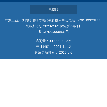
招生信息
电脑版
广东工业大学网络信息与现代教育技术中心电话：020-39323866
版权所有@ 2020-2021保留所有权利
粤ICP备05008833号
访问量：
0000022612
次
开通时间：
2021
.
11
.
12
最后更新时间：
2026
.
8
.
6