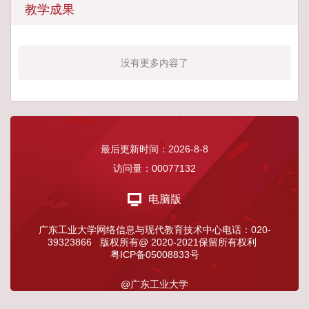
教学成果
没有更多内容了
最后更新时间：
2026
-
8
-
8
访问量：
00077132
电脑版
广东工业大学网络信息与现代教育技术中心电话：020-
39323866 版权所有@ 2020-2021保留所有权利
粤ICP备05008833号
@广东工业大学