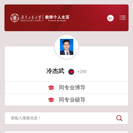
冷杰武
+
200
同专业博导
同专业硕导