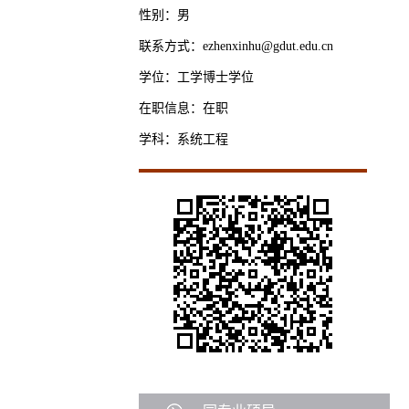
性别：男
联系方式：ezhenxinhu@gdut.edu.cn
学位：工学博士学位
在职信息：在职
学科：系统工程