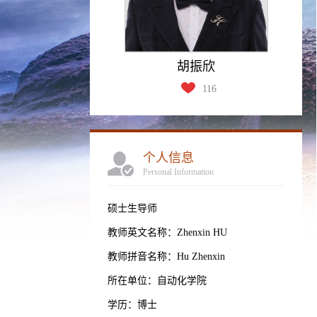
胡振欣
116
个人信息
Personal Information
硕士生导师
教师英文名称：Zhenxin HU
教师拼音名称：Hu Zhenxin
所在单位：自动化学院
学历：博士