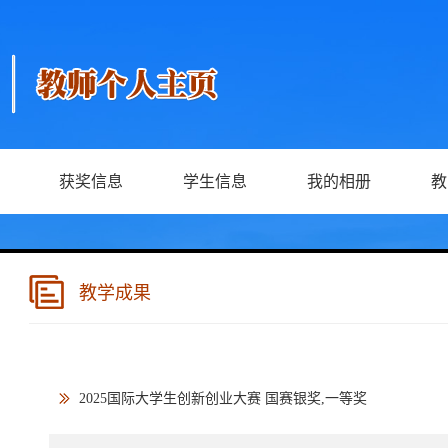
获奖信息
学生信息
我的相册
教
教学成果
2025国际大学生创新创业大赛 国赛银奖,一等奖