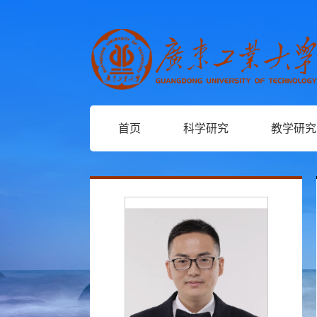
首页
科学研究
教学研究