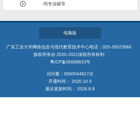
招生信息
同专业硕导
电脑版
广东工业大学网络信息与现代教育技术中心电话：020-39323866
版权所有@ 2020-2021保留所有权利
粤ICP备05008833号
访问量：
0000044817
次
开通时间：
2020
.
10
.
9
最后更新时间：
2026
.
8
.
8