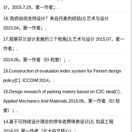
计，2015.7.29，第一作者；.
18.‘政府如何支持设计？来自丹麦的经验[J].艺术与设计
2015.04，第一作者；.
17.观察芬兰设计发展的三个视角[J].艺术与设计 2015.07，第一
作者；.
2014.06，第一作者（EI 检索）；.
16.Construction of evaluation index system for Finnish design
policy[C] .ICCDIM'2014，.
15.Design research of parking meters based on C2C idea[C] .
Applied Mechanics And Materials,2014.06，第一作者（EI 检
索）；.
14.基于可持续设计理念的停车收费咪表设计[J]. 包装工程
2014.03 ,第一作者（北大中文核心）； .