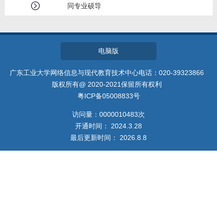
招生信息
同专业硕导
电脑版
广东工业大学网络信息与现代教育技术中心电话：020-39323866
版权所有@ 2020-2021保留所有权利
粤ICP备05008833号
访问量：
0000010483
次
开通时间：
2024
.
3
.
28
最后更新时间：
2026
.
8
.
8