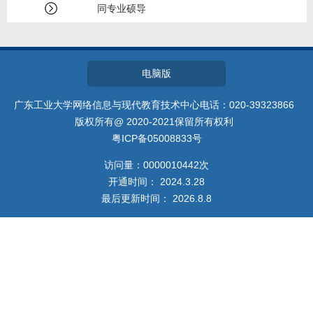
招生信息
同专业硕导
电脑版
广东工业大学网络信息与现代教育技术中心电话：020-39323866
版权所有@ 2020-2021保留所有权利
粤ICP备05008833号
访问量：
0000010442
次
开通时间：
2024
.
3
.
28
最后更新时间：
2026
.
8
.
8