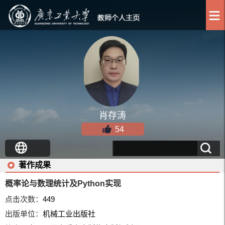
肖存涛
54
著作成果
概率论与数理统计及Python实现
点击次数：
449
出版单位：
机械工业出版社