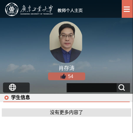
肖存涛
54
学生信息
没有更多内容了