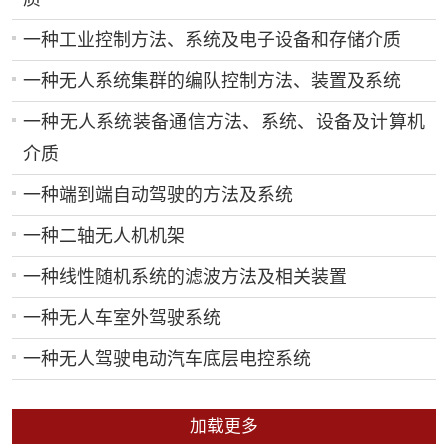
一种工业控制方法、系统及电子设备和存储介质
一种无人系统集群的编队控制方法、装置及系统
一种无人系统装备通信方法、系统、设备及计算机
介质
一种端到端自动驾驶的方法及系统
一种二轴无人机机架
一种线性随机系统的滤波方法及相关装置
一种无人车室外驾驶系统
一种无人驾驶电动汽车底层电控系统
加载更多