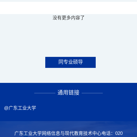
没有更多内容了
同专业硕导
通用链接
@广东工业大学
广东工业大学网络信息与现代教育技术中心电话：020