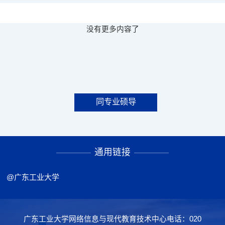
没有更多内容了
同专业硕导
通用链接
@广东工业大学
广东工业大学网络信息与现代教育技术中心电话：020