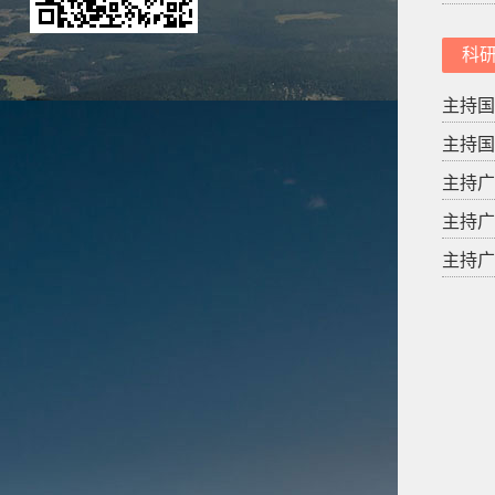
科
主持国家
主持国家
主持广东
主持广东
主持广东