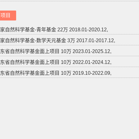
研项目
自然科学基金-青年基金 22万 2018.01-2020.12,
自然科学基金-数学天元基金 3万 2017.01-2017.12,
省自然科学基金面上项目 10万 2023.01-2025.12,
省自然科学基金面上项目 10万 2022.01-2024.12,
省自然科学基金面上项目 10万 2019.10-2022.09,