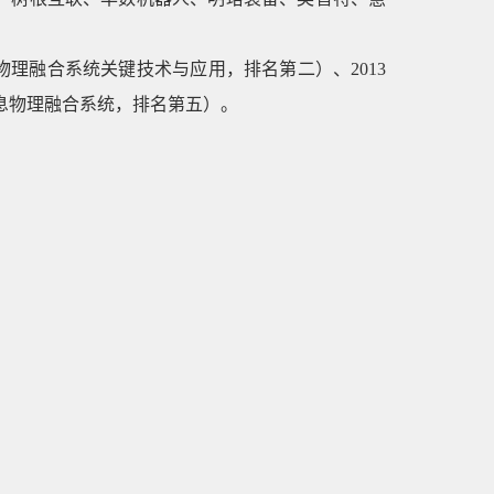
物理融合系统关键技术与应用，排名第二）、2013
息物理融合系统，排名第五）。