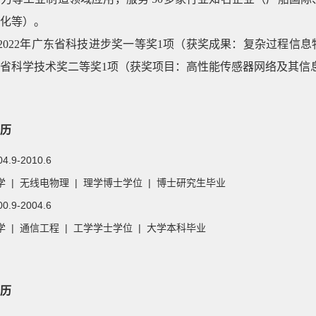
化等）
。
2022年广东省科技进步奖一等奖1项（获奖成果：复杂过程信息
省科学技术奖二等奖1项（获奖项目：高性能传感器网络及其信
历
04.9-2010.6
 | 无线电物理 | 理学博士学位 | 博士研究生毕业
00.9-2004.6
 | 通信工程 | 工学学士学位 | 大学本科毕业
历