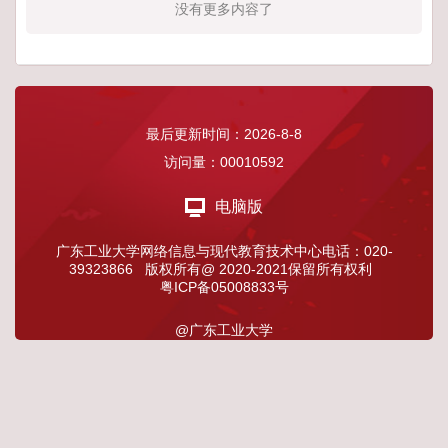
没有更多内容了
最后更新时间：
2026
-
8
-
8
访问量：
00010592
电脑版
广东工业大学网络信息与现代教育技术中心电话：020-
39323866 版权所有@ 2020-2021保留所有权利
粤ICP备05008833号
@广东工业大学