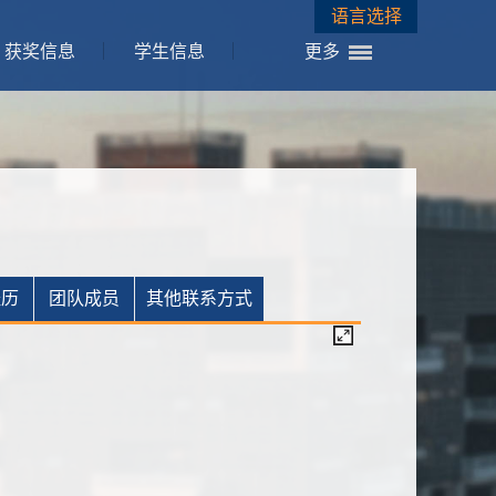
语言选择
获奖信息
学生信息
更多
经历
团队成员
其他联系方式