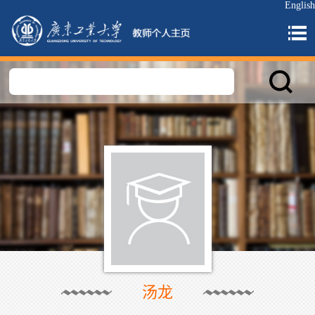
English
汤龙