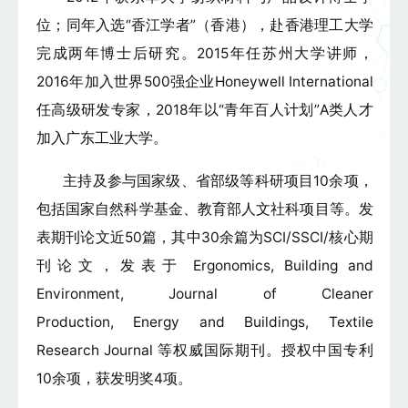
位；同年入选“香江学者”（香港），赴香港理工大学
完成两年博士后研究。2015年任苏州大学讲师，
2016年加入世界500强企业Honeywell International
任高级研发专家，2018年以“青年百人计划”A类人才
加入广东工业大学。
主持及参与国家级、省部级等科研项目10余项，
包括国家自然科学基金、教育部人文社科项目等。发
表期刊论文近50篇，其中30余篇为SCI/SSCI/核心期
刊论文，发表于 Ergonomics, Building and
Environment, Journal of Cleaner
Production, Energy and Buildings, Textile
Research Journal 等权威国际期刊。授权中国专利
10余项，获发明奖4项。