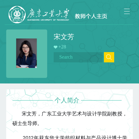
宋文芳
+
28
个人简介
宋文芳，广东工业大学艺术与设计学院副教授，
硕士生导师。
2012年获东华大学纺织材料与产品设计博士学