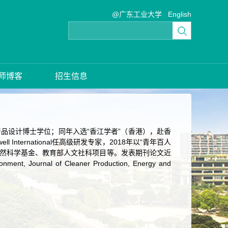
@广东工业大学
English
师博客
招生信息
产品设计博士学位；同年入选“香江学者”（香港），赴香
International任高级研发专家，2018年以“青年百人
自然科学基金、教育部人文社科项目等。发表期刊论文近
Journal of Cleaner Production, Energy and