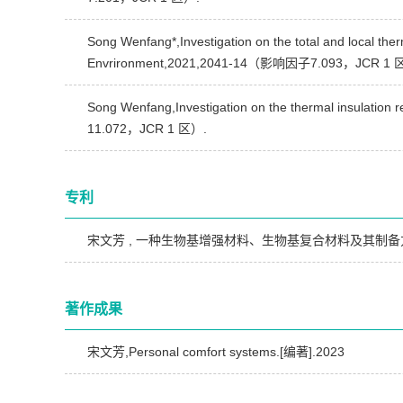
Song Wenfang*,Investigation on the total and local therm
Envrironment,2021,2041-14（影响因子7.093，JCR 1 
Song Wenfang,Investigation on the thermal insulation
11.072，JCR 1 区）.
专利
宋文芳 , 一种生物基增强材料、生物基复合材料及其制备
著作成果
宋文芳,Personal comfort systems.[编著].2023