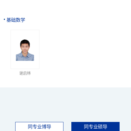
基础数学
谢启林
同专业博导
同专业硕导