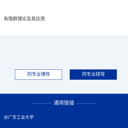
有限群理论及其应用
同专业博导
同专业硕导
通用链接
@广东工业大学