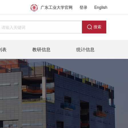
广东工业大学官网
登录
English
搜索
列表
教研信息
统计信息