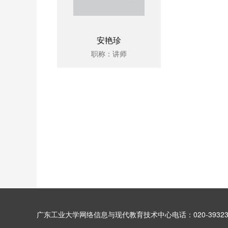
安艳珍
职称：讲师
广东工业大学网络信息与现代教育技术中心电话：020-39323