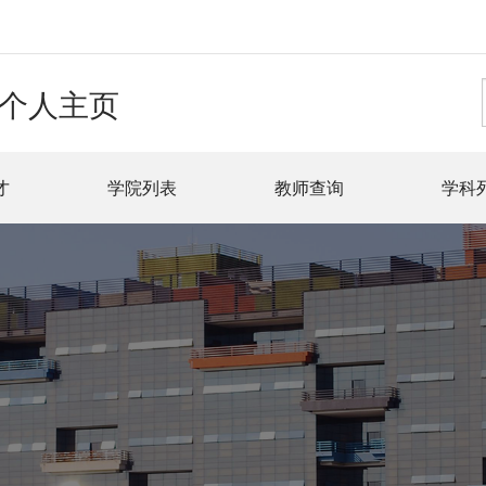
个人主页
才
学院列表
教师查询
学科