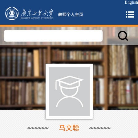
English
马文聪