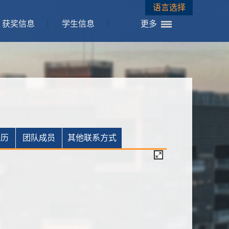
语言选择
获奖信息
学生信息
更多
经历
团队成员
其他联系方式