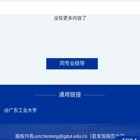
没有更多内容了
同专业硕导
通用链接
@广东工业大学
版权所有ustchenlong@gdut.edu.cn（若发现网页出现