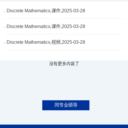
Discrete Mathematics,课件,2025-03-28
Discrete Mathematics,课件,2025-03-28
Discrete Mathematics,视频,2025-03-28
没有更多内容了
同专业硕导