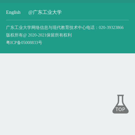
English
@广东工业大学
广东工业大学网络信息与现代教育技术中心电话：020-39323866
版权所有@ 2020-2021保留所有权利
粤ICP备05008833号